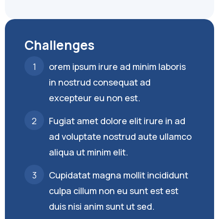
Challenges
orem ipsum irure ad minim laboris
in nostrud consequat ad
excepteur eu non est.
Fugiat amet dolore elit irure in ad
ad voluptate nostrud aute ullamco
aliqua ut minim elit.
Cupidatat magna mollit incididunt
culpa cillum non eu sunt est est
duis nisi anim sunt ut sed.