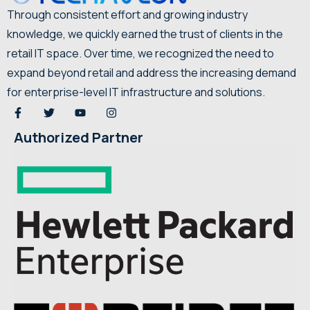
Through consistent effort and growing industry
knowledge, we quickly earned the trust of clients in the
retail IT space. Over time, we recognized the need to
expand beyond retail and address the increasing demand
for enterprise-level IT infrastructure and solutions.
Authorized Partner