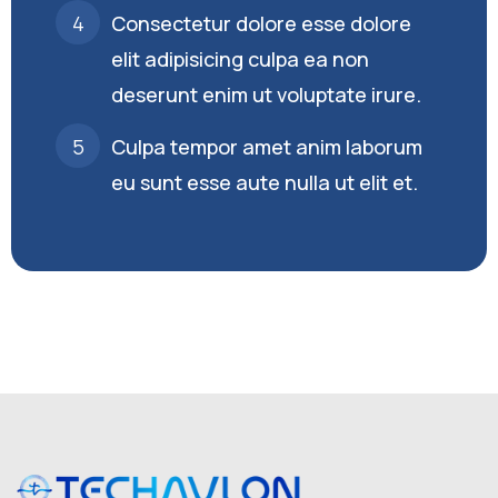
Consectetur dolore esse dolore
elit adipisicing culpa ea non
deserunt enim ut voluptate irure.
Culpa tempor amet anim laborum
eu sunt esse aute nulla ut elit et.