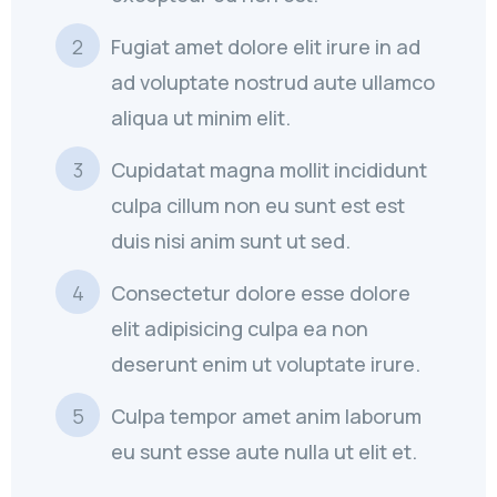
Fugiat amet dolore elit irure in ad
ad voluptate nostrud aute ullamco
aliqua ut minim elit.
Cupidatat magna mollit incididunt
culpa cillum non eu sunt est est
duis nisi anim sunt ut sed.
Consectetur dolore esse dolore
elit adipisicing culpa ea non
deserunt enim ut voluptate irure.
Culpa tempor amet anim laborum
eu sunt esse aute nulla ut elit et.